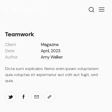
Teamwork
Client
Magazine
Date
April, 2023
Author
Amy Walker
Dicta sunt explicabo. Nemo enim ipsam voluptatem
quia voluptas sit aspernatur aut odit aut fugit, sed
quia.