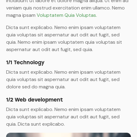
incididunt ut labore et dolore magna aliqua. Ut enim ad
veniam quis nostrud exercitation enim ullamco. Nemo
magna ipsam
Voluptatem Quia Voluptas.
Dicta sunt explicabo. Nemo enim ipsam voluptatem
quia voluptas sit aspernatur aut odit aut fugit, sed
quia. Nemo enim ipsam voluptatem quia voluptas sit
aspernatur aut odit aut fugit, sed quia.
1/1 Technology
Dicta sunt explicabo. Nemo enim ipsam voluptatem
quia voluptas sit aspernatur aut odit aut fugit, sed
dolore sed do magna quia.
1/2 Web development
Dicta sunt explicabo. Nemo enim ipsam voluptatem
quia voluptas sit aspernatur aut odit aut fugit, sed
quia. Dicta sunt explicabo.