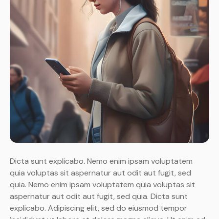
Dicta sunt explicabo. Nemo enim ipsam voluptatem
quia voluptas sit aspernatur aut odit aut fugit, sed
quia. Nemo enim ipsam voluptatem quia voluptas sit
aspernatur aut odit aut fugit, sed quia. Dicta sunt
explicabo. Adipiscing elit, sed do eiusmod tempor