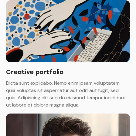
Creative portfolio
Dicta sunt explicabo. Nemo enim ipsam voluptatem
quia voluptas sit aspernatur aut odit aut fugit, sed
quia. Adipiscing elit sed do eiusmod tempor incididunt
ut labore et dolore magna aliqua.