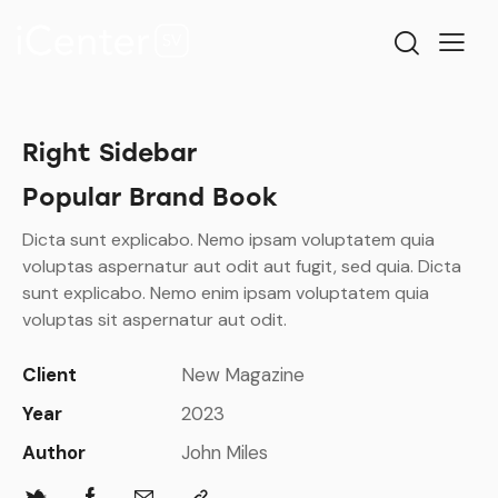
Right Sidebar
Popular Brand Book
Dicta sunt explicabo. Nemo ipsam voluptatem quia
voluptas aspernatur aut odit aut fugit, sed quia. Dicta
sunt explicabo. Nemo enim ipsam voluptatem quia
voluptas sit aspernatur aut odit.
Client
New Magazine
Year
2023
Author
John Miles