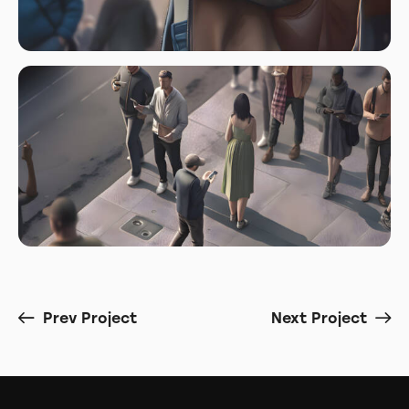
Prev Project
Next Project