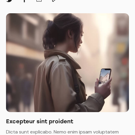
Excepteur sint proident
Dicta sunt explicabo. Nemo enim ipsam voluptatem