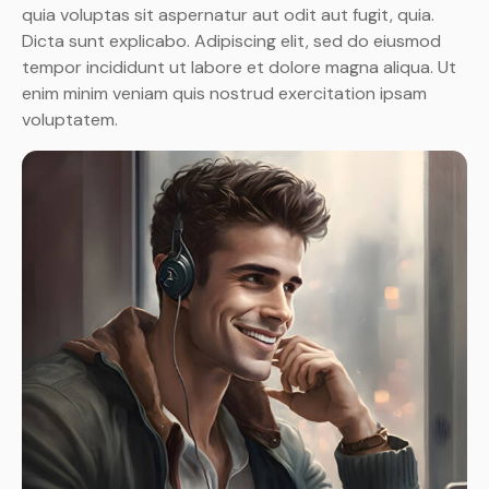
quia voluptas sit aspernatur aut odit aut fugit, quia.
Dicta sunt explicabo. Adipiscing elit, sed do eiusmod
tempor incididunt ut labore et dolore magna aliqua. Ut
enim minim veniam quis nostrud exercitation ipsam
voluptatem.